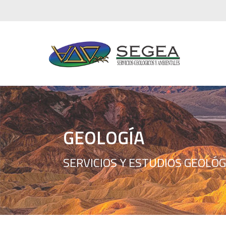
GEOLOGÍA
SERVICIOS Y ESTUDIOS GEOLÓG