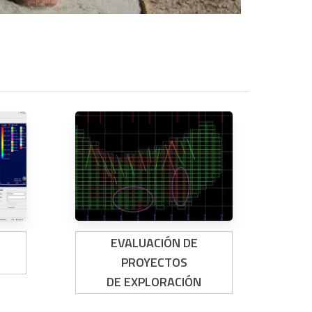
EVALUACIÓN DE
PROYECTOS
DE EXPLORACIÓN