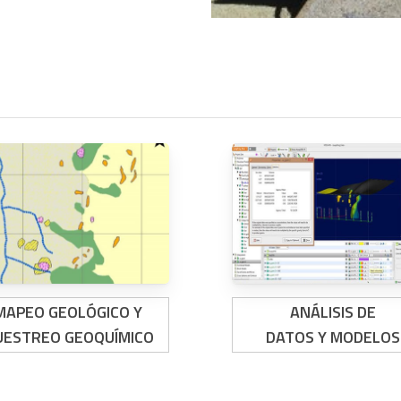
MAPEO GEOLÓGICO Y
ANÁLISIS DE
ESTREO GEOQUÍMICO
DATOS Y MODELOS