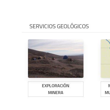
SERVICIOS GEOLÓGICOS
EXPLORACIÓN
MINERA
MU