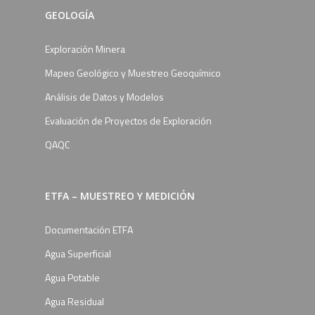
GEOLOGÍA
Exploración Minera
Mapeo Geológico y Muestreo Geoquímico
Análisis de Datos y Modelos
Evaluación de Proyectos de Exploración
QAQC
ETFA – MUESTREO Y MEDICIÓN
Documentación ETFA
Agua Superficial
Agua Potable
Agua Residual