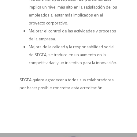
implica un nivel más alto en la satisfacción de los
empleados al estar más implicados en el
proyecto corporativo.
Mejorar el control de las actividades y procesos
de la empresa.
Mejora de la calidad y la responsabilidad social
de SEGEA, se traduce en un aumento en la
competitividad y un incentivo para la innovación.
SEGEA quiere agradecer a todos sus colaboradores
por hacer posible concretar esta acreditación