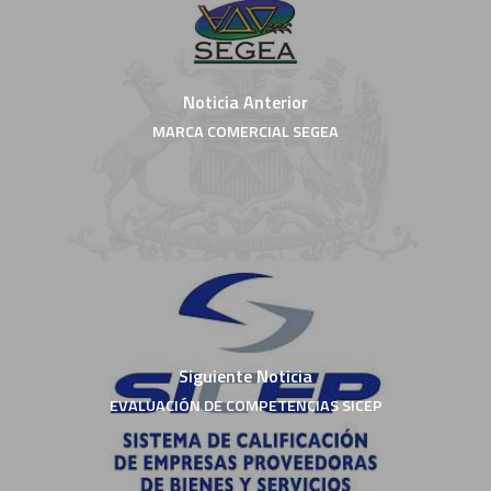
Noticia Anterior
MARCA COMERCIAL SEGEA
Siguiente Noticia
EVALUACIÓN DE COMPETENCIAS SICEP