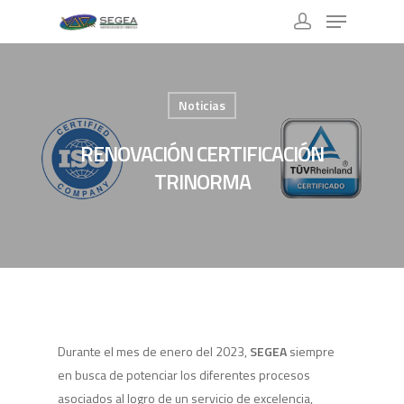
Noticias
RENOVACIÓN CERTIFICACIÓN
TRINORMA
Durante el mes de enero del 2023,
SEGEA
siempre
en busca de potenciar los diferentes procesos
asociados al logro de un servicio de excelencia,