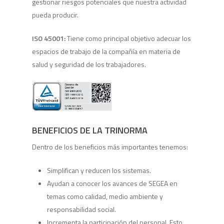
gestionar riesgos potenciales que nuestra actividad
pueda producir.
ISO 45001:
Tiene como principal objetivo adecuar los
espacios de trabajo de la compañía en materia de
salud y seguridad de los trabajadores.
BENEFICIOS DE LA TRINORMA
Dentro de los beneficios más importantes tenemos:
Simplifican y reducen los sistemas.
Ayudan a conocer los avances de SEGEA en
temas como calidad, medio ambiente y
responsabilidad social.
Incrementa la participación del personal. Esto