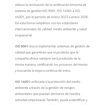
obtuvo la renovación de la certificación trinorma de
sistema de gestión ISO 9001, ISO 14001 e ISO
45001, por el período de enero 2023 a enero 2026.
De esta forma cumplimos con los estándares
internacionales de calidad, medio ambiente y salud
ocupacional.
ISO 9001:
busca implementar sistemas de gestión de
calidad que garanticen que el producto que la
compañía ofrece siempre será producido de la
misma manera, certificando los procesos del mismo
y buscando la mejora continua de estos.
ISO 14001:
enfocada a la protección del medio
ambiente a través de la gestión de riesgos
ambientales que puedan derivarse de nuestra
actividad empresarial. También, ayuda a identificar y