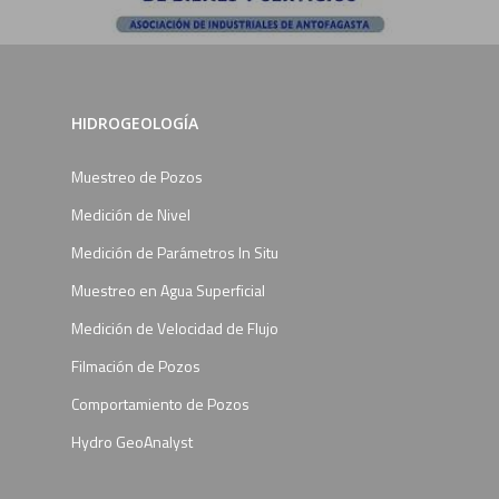
HIDROGEOLOGÍA
Muestreo de Pozos
Medición de Nivel
Medición de Parámetros In Situ
Muestreo en Agua Superficial
Medición de Velocidad de Flujo
Filmación de Pozos
Comportamiento de Pozos
Hydro GeoAnalyst